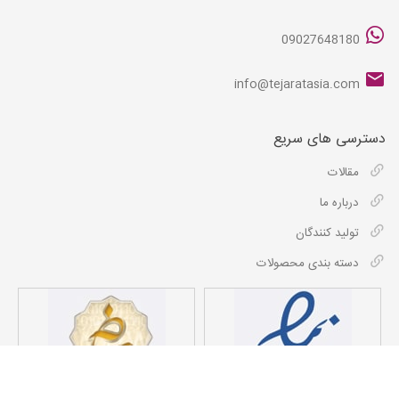
09027648180
info@tejaratasia.com
دسترسی های سریع
مقالات
درباره ما
تولید کنندگان
دسته بندی محصولات