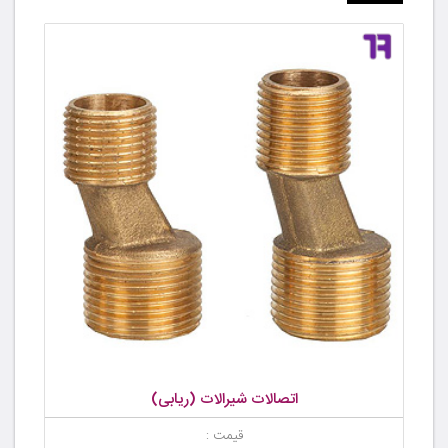
اتصالات شیرالات (ریابی)
قیمت :