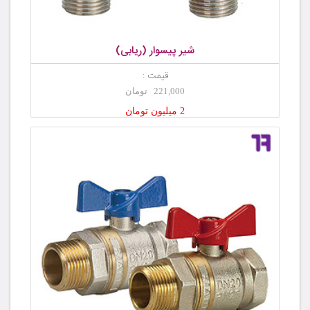
شیر پیسوار (ریابی)
قیمت :
221,000 تومان
2 میلیون تومان