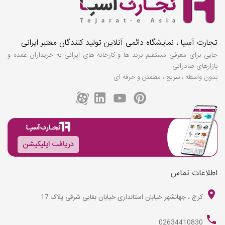
تجارت آسیا ، نمایشگاه دائمی آنلاین تولید کنندگان معتبر ایرانی
جایی برای معرفی مستقیم برند ها و کارخانه های ایرانی به خریداران عمده و
بازارهای صادراتی
بدون واسطه ، سریع ، مطمئن و حرفه ای
دریافت اپلیکیشن
اطلاعات تماس
کرج ، جهانشهر خیابان استانداری خیابان بقایی شرقی پلاک 17
02634410830