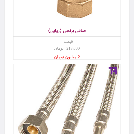
صافی برنجی (ریابی)
قیمت :
213,000 تومان
2 میلیون تومان