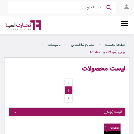
صفحه نخست
مصالح ساختمانی
تاسیسات
ریابی (شیرالات و اتصالات)
لیست محصولات
1
قیمت (تومان)
صفحه
1