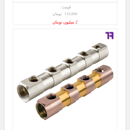
قیمت :
110,000 تومان
2 میلیون تومان