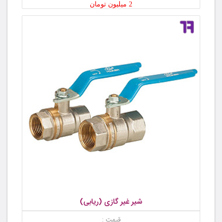
2 میلیون تومان
شیر غیر گازی (ریابی)
قیمت :