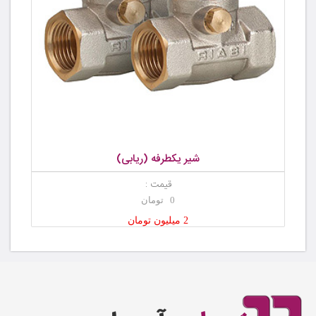
شیر یکطرفه (ریابی)
قیمت :
0 تومان
2 میلیون تومان