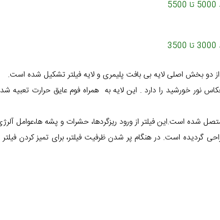
5000 تا 5500
3
دو بخش اصلی لایه بی بافت پلیمری و لایه فیلتر تشکیل شده است.
اس نور خورشید را دارد . این لایه به همراه فوم عایق حرارت تعبیه شده
 متصل شده است.این فیلتر از ورود ریزگردها، حشرات و پشه ها،عوامل آلر
حی گردیده است. در هنگام پر شدن ظرفیت فیلتر، برای تمیز کردن فیلتر ابتدا