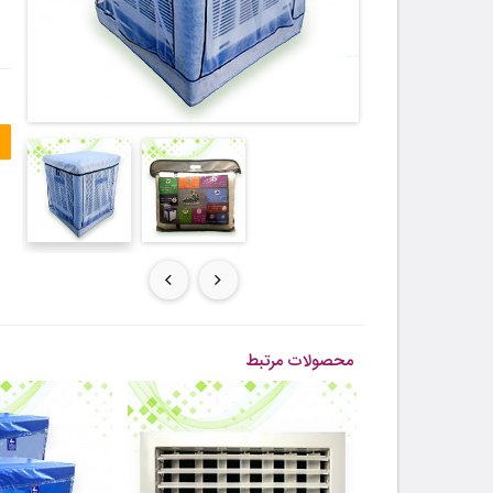
محصولات مرتبط