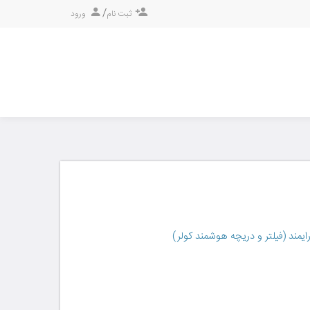
/
ثبت نام
ورود
ایمند (فیلتر و دریچه هوشمند کولر)