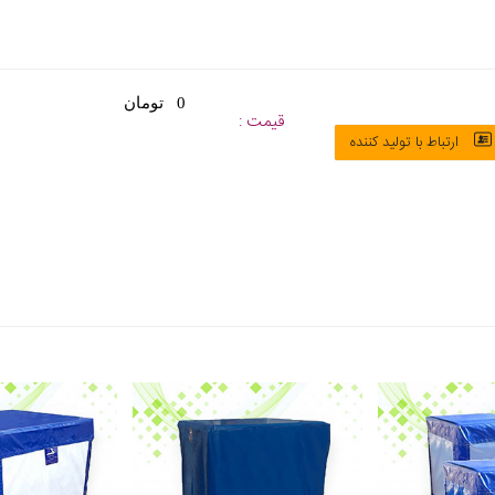
0 تومان
قیمت :
ارتباط با تولید کننده