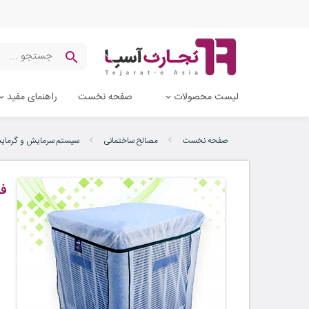
لیست محصولات
صفحه نخست
راهنمای مفید
صفحه نخست
مصالح ساختمانی
سیستم سرمایش و گرما
فی
ب