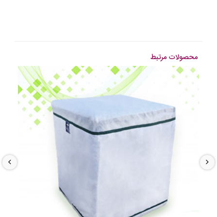
محصولات مرتبط