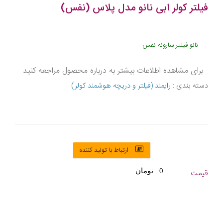
فیلتر کولر ابی نانو مدل پلاس (نفس)
نانو فیلتر سارونه نفس
برای مشاهده اطلاعات بیشتر به درباره محصول مراجعه کنید
دسته بندی :
رایمند (فیلتر و دریچه هوشمند کولر)
ارتباط با تولید کننده
0 تومان
قیمت :