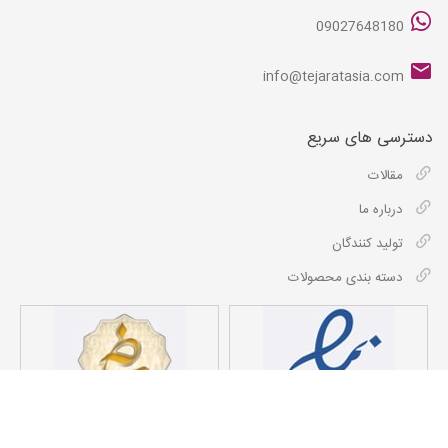
09027648180
info@tejaratasia.com
دسترسی های سریع
مقالات
درباره ما
تولید کنندگان
دسته بندی محصولات