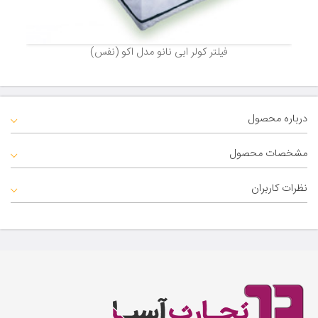
فیلتر کولر ابی نانو مدل اکو (نفس)
درباره محصول
مشخصات محصول
نظرات کاربران