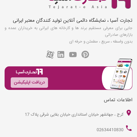
تجارت آسیا ، نمایشگاه دائمی آنلاین تولید کنندگان معتبر ایرانی
جایی برای معرفی مستقیم برند ها و کارخانه های ایرانی به خریداران عمده و
بازارهای صادراتی
بدون واسطه ، سریع ، مطمئن و حرفه ای
دریافت اپلیکیشن
اطلاعات تماس
کرج ، جهانشهر خیابان استانداری خیابان بقایی شرقی پلاک 17
02634410830