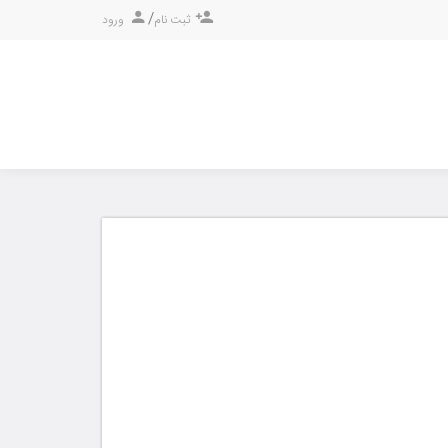
/
ثبت نام
ورود