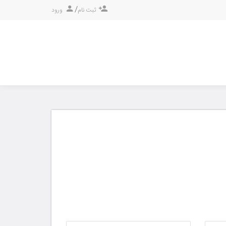
/
ثبت نام
ورود