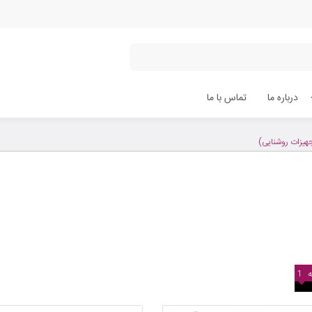
درباره ما
تماس با ما
هیزات روشنایی)
1