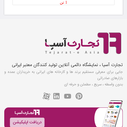
1 تن
تجارت آسیا ، نمایشگاه دائمی آنلاین تولید کنندگان معتبر ایرانی
جایی برای معرفی مستقیم برند ها و کارخانه های ایرانی به خریداران عمده و
بازارهای صادراتی
بدون واسطه ، سریع ، مطمئن و حرفه ای
دریافت اپلیکیشن