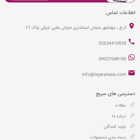
اطلاعات تماس
کرج ، جهانشهر خیابان استانداری خیابان بقایی شرقی پلاک 17
02634410830
09027648180
info@tejaratasia.com
دسترسی های سریع
مقالات
درباره ما
تولید کنندگان
دسته بندی محصولات