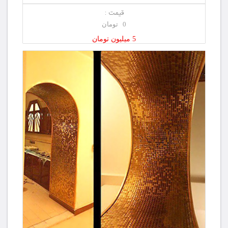
قیمت :
0 تومان
5 میلیون تومان