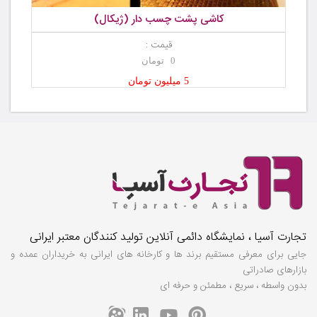
کاشی پشت چسب دار (ژیکال)
قیمت :
0 تومان
5 میلیون تومان
تجارت آسیا ، نمایشگاه دائمی آنلاین تولید کنندگان معتبر ایرانی
جایی برای معرفی مستقیم برند ها و کارخانه های ایرانی به خریداران عمده و
بازارهای صادراتی
بدون واسطه ، سریع ، مطمئن و حرفه ای