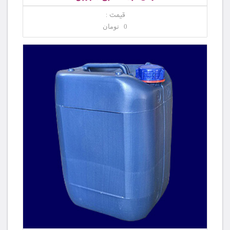
قیمت :
0 تومان