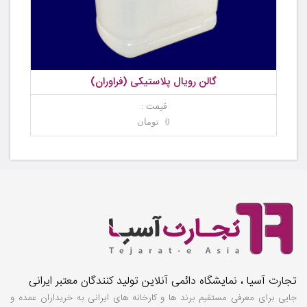
گالن رویال پلاستیکی (فراوران)
قیمت :
0 تومان
تجارت آسیا ، نمایشگاه دائمی آنلاین تولید کنندگان معتبر ایرانی
جایی برای معرفی مستقیم برند ها و کارخانه های ایرانی به خریداران عمده و