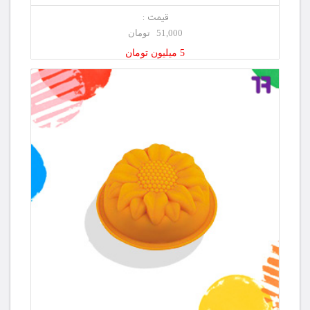
قیمت :
51,000 تومان
5 میلیون تومان