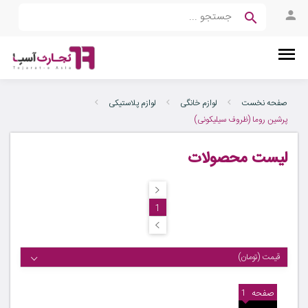
صفحه نخست
لوازم خانگی
لوازم پلاستیکی
پرشین روما (ظروف سیلیکونی)
لیست محصولات
1
قیمت (تومان)
صفحه
1