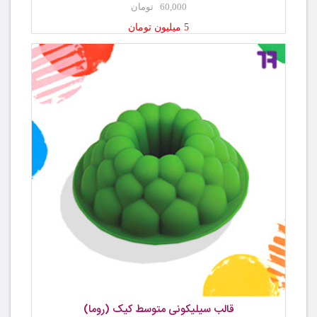
60,000 تومان
5 میلیون تومان
قالب سیلیکونی متوسط کیک (روما)