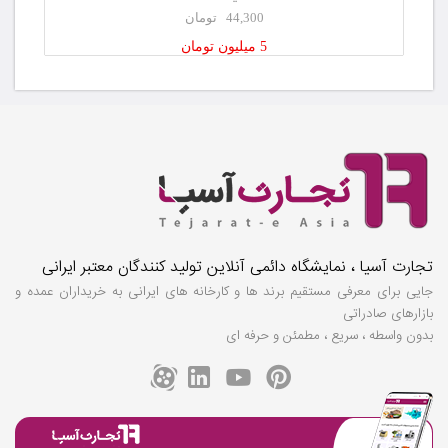
44,300 تومان
5 میلیون تومان
تجارت آسیا ، نمایشگاه دائمی آنلاین تولید کنندگان معتبر ایرانی
جایی برای معرفی مستقیم برند ها و کارخانه های ایرانی به خریداران عمده و
بازارهای صادراتی
بدون واسطه ، سریع ، مطمئن و حرفه ای