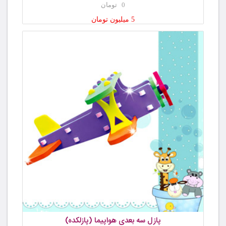
0 تومان
5 میلیون تومان
پازل سه بعدی هواپیما (پازلکده)