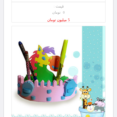
قیمت :
0 تومان
5 میلیون تومان