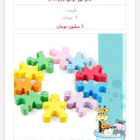
قیمت :
0 تومان
5 میلیون تومان