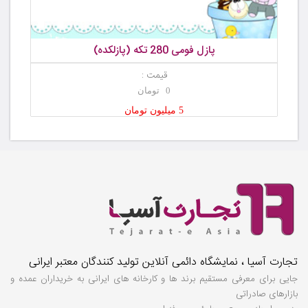
پازل فومی 280 تکه (پازلکده)
قیمت :
0 تومان
5 میلیون تومان
تجارت آسیا ، نمایشگاه دائمی آنلاین تولید کنندگان معتبر ایرانی
جایی برای معرفی مستقیم برند ها و کارخانه های ایرانی به خریداران عمده و
بازارهای صادراتی