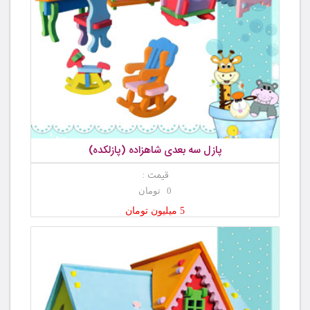
پازل سه بعدی شاهزاده (پازلکده)
قیمت :
0 تومان
5 میلیون تومان