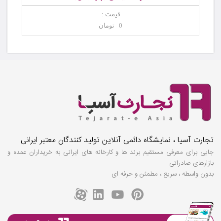
قیمت :
0 تومان
تجارت آسیا ، نمایشگاه دائمی آنلاین تولید کنندگان معتبر ایرانی
جایی برای معرفی مستقیم برند ها و کارخانه های ایرانی به خریداران عمده و
بازارهای صادراتی
بدون واسطه ، سریع ، مطمئن و حرفه ای