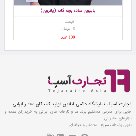
پاپیون ساده بچه گانه (پاترون)
قیمت :
0 تومان
100 عدد
تجارت آسیا ، نمایشگاه دائمی آنلاین تولید کنندگان معتبر ایرانی
جایی برای معرفی مستقیم برند ها و کارخانه های ایرانی به خریداران عمده و
بازارهای صادراتی
بدون واسطه ، سریع ، مطمئن و حرفه ای