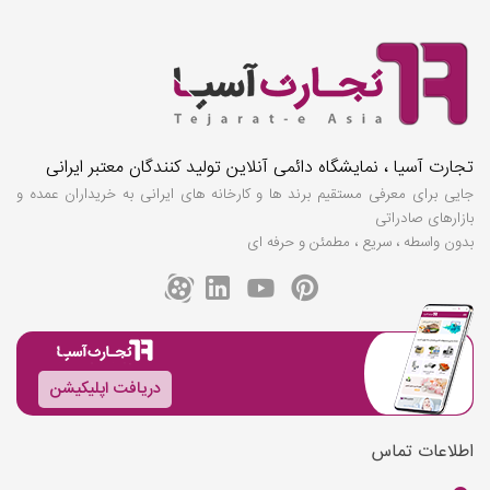
تجارت آسیا ، نمایشگاه دائمی آنلاین تولید کنندگان معتبر ایرانی
جایی برای معرفی مستقیم برند ها و کارخانه های ایرانی به خریداران عمده و
بازارهای صادراتی
بدون واسطه ، سریع ، مطمئن و حرفه ای
دریافت اپلیکیشن
اطلاعات تماس