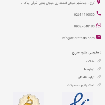
کرج ، جهانشهر خیابان استانداری خیابان بقایی شرقی پلاک 17
02634410830
09027648180
info@tejaratasia.com
دسترسی های سریع
مقالات
درباره ما
تولید کنندگان
دسته بندی محصولات