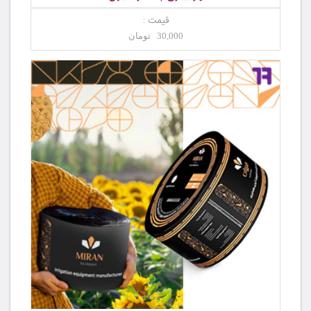
قیمت :
30,000 تومان