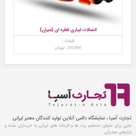
اتصالات ابیاری قطره ای (میران)
قیمت :
205,000 تومان
تجارت آسیا ، نمایشگاه دائمی آنلاین تولید کنندگان معتبر ایرانی
جایی برای معرفی مستقیم برند ها و کارخانه های ایرانی به خریداران عمده و
بازارهای صادراتی