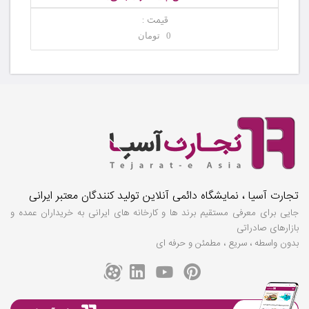
قیمت :
0 تومان
تجارت آسیا ، نمایشگاه دائمی آنلاین تولید کنندگان معتبر ایرانی
جایی برای معرفی مستقیم برند ها و کارخانه های ایرانی به خریداران عمده و
بازارهای صادراتی
بدون واسطه ، سریع ، مطمئن و حرفه ای