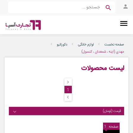
صفحه نخست
لوازم خانگی
دکوراتیو
مهدی (اینه ، شمعدان ، کنسول)
لیست محصولات
1
قیمت (تومان)
صفحه
1