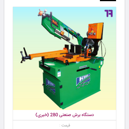
دستگاه برش صنعتی 280 (خیری)
قیمت :