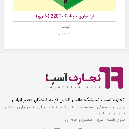
اره نواری اتوماتیک 220F (خیری)
قیمت :
0 تومان
تجارت آسیا ، نمایشگاه دائمی آنلاین تولید کنندگان معتبر ایرانی
جایی برای معرفی مستقیم برند ها و کارخانه های ایرانی به خریداران عمده و
بازارهای صادراتی
بدون واسطه ، سریع ، مطمئن و حرفه ای