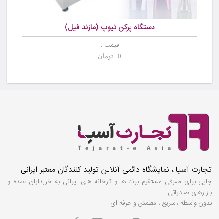
دستگاه پرکن تیوپ (مازند فیل)
قیمت :
0 تومان
تجارت آسیا ، نمایشگاه دائمی آنلاین تولید کنندگان معتبر ایرانی
جایی برای معرفی مستقیم برند ها و کارخانه های ایرانی به خریداران عمده و
بازارهای صادراتی
بدون واسطه ، سریع ، مطمئن و حرفه ای