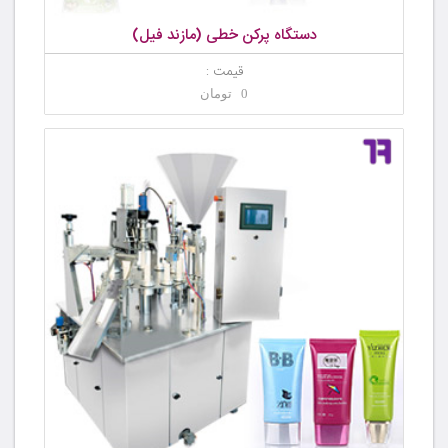
دستگاه پرکن خطی (مازند فیل)
قیمت :
0 تومان