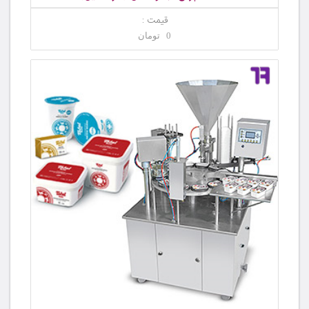
قیمت :
0 تومان