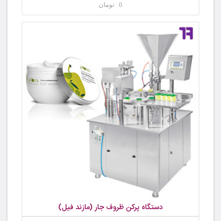
0 تومان
دستگاه پرکن ظروف جار (مازند فیل)