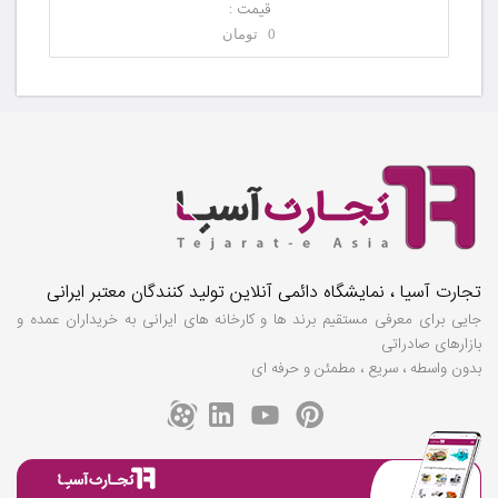
قیمت :
0 تومان
تجارت آسیا ، نمایشگاه دائمی آنلاین تولید کنندگان معتبر ایرانی
جایی برای معرفی مستقیم برند ها و کارخانه های ایرانی به خریداران عمده و
بازارهای صادراتی
بدون واسطه ، سریع ، مطمئن و حرفه ای