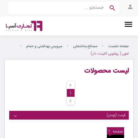
صفحه نخست
مصالح ساختمانی
سرویس بهداشتی و حمام
لمون ( روشویی کابینت دار)
لیست محصولات
1
قیمت (تومان)
صفحه
1