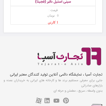
سینی استیل دالبر (فجیتا)
قیمت :
0 تومان
1 کارتن
تجارت آسیا ، نمایشگاه دائمی آنلاین تولید کنندگان معتبر ایرانی
جایی برای معرفی مستقیم برند ها و کارخانه های ایرانی به خریداران عمده و
بازارهای صادراتی
بدون واسطه ، سریع ، مطمئن و حرفه ای