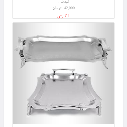
قیمت :
42,000 تومان
1 کارتن