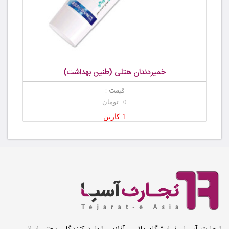
خمیردندان هتلی (طنین بهداشت)
قیمت :
0 تومان
1 کارتن