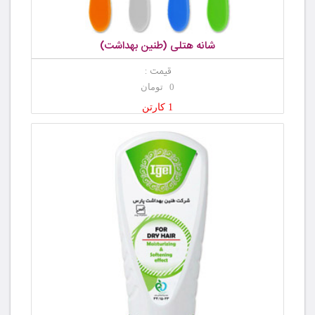
شانه هتلی (طنین بهداشت)
قیمت :
0 تومان
1 کارتن