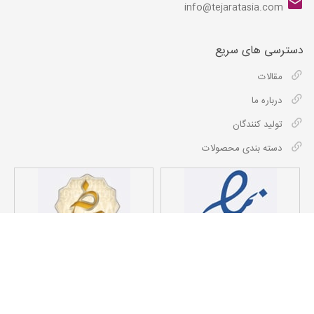
info@tejaratasia.com
دسترسی های سریع
مقالات
درباره ما
تولید کنندگان
دسته بندی محصولات
کلیه حقوق مادی و معنوی این سایت برای شرکت داد و دهش تجارت آسیا