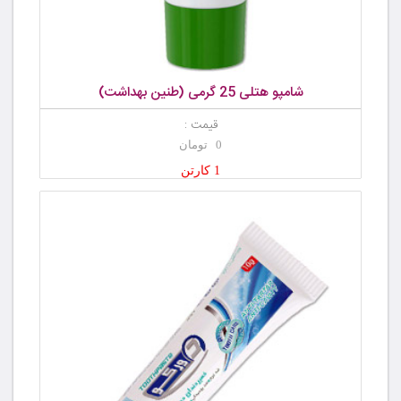
شامپو هتلی 25 گرمی (طنین بهداشت)
قیمت :
0 تومان
1 کارتن