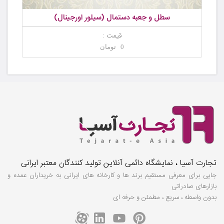
سطل و جعبه دستمال (سیلور اورجینال)
قیمت :
0 تومان
تجارت آسیا ، نمایشگاه دائمی آنلاین تولید کنندگان معتبر ایرانی
جایی برای معرفی مستقیم برند ها و کارخانه های ایرانی به خریداران عمده و
بازارهای صادراتی
بدون واسطه ، سریع ، مطمئن و حرفه ای