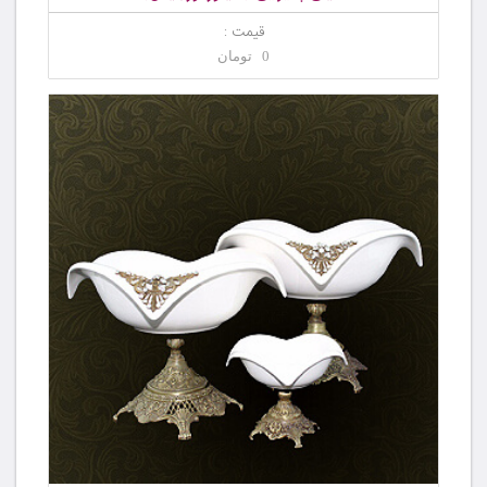
قیمت :
0 تومان