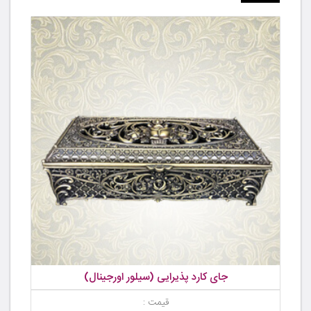
جای کارد پذیرایی (سیلور اورجینال)
قیمت :