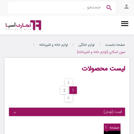
صفحه نخست
لوازم خانگی
لوازم خانه و اشپزخانه
سون اسکای (لوازم خانه و اشپزخانه)
لیست محصولات
2
1
قیمت (تومان)
صفحه
1