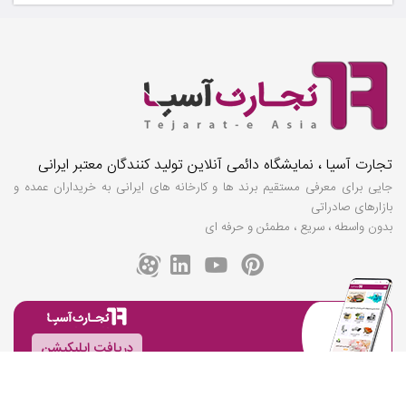
تجارت آسیا ، نمایشگاه دائمی آنلاین تولید کنندگان معتبر ایرانی
جایی برای معرفی مستقیم برند ها و کارخانه های ایرانی به خریداران عمده و
بازارهای صادراتی
بدون واسطه ، سریع ، مطمئن و حرفه ای
دریافت اپلیکیشن
اطلاعات تماس