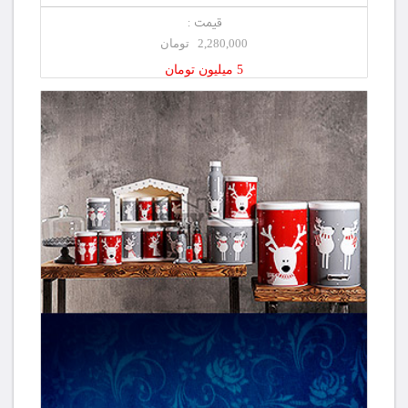
قیمت :
2,280,000 تومان
5 میلیون تومان