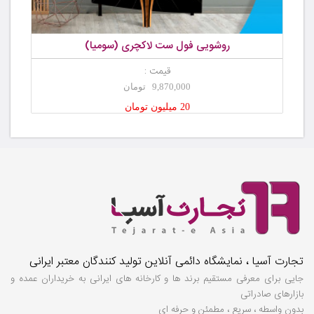
روشویی فول ست لاکچری (سومیا)
قیمت :
9,870,000 تومان
20 میلیون تومان
تجارت آسیا ، نمایشگاه دائمی آنلاین تولید کنندگان معتبر ایرانی
جایی برای معرفی مستقیم برند ها و کارخانه های ایرانی به خریداران عمده و
بازارهای صادراتی
بدون واسطه ، سریع ، مطمئن و حرفه ای