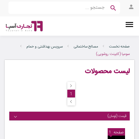
صفحه نخست
مصالح ساختمانی
سرویس بهداشتی و حمام
سومیا (کابینت روشویی)
لیست محصولات
1
قیمت (تومان)
صفحه
1