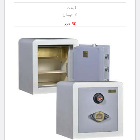
قیمت :
0 تومان
50 عدد