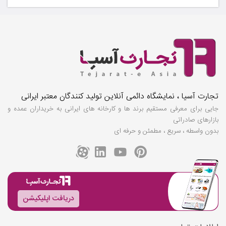
تجارت آسیا ، نمایشگاه دائمی آنلاین تولید کنندگان معتبر ایرانی
جایی برای معرفی مستقیم برند ها و کارخانه های ایرانی به خریداران عمده و
بازارهای صادراتی
بدون واسطه ، سریع ، مطمئن و حرفه ای
دریافت اپلیکیشن