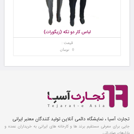
لباس کار دو تکه (زیگورات)
قیمت :
0 تومان
تجارت آسیا ، نمایشگاه دائمی آنلاین تولید کنندگان معتبر ایرانی
جایی برای معرفی مستقیم برند ها و کارخانه های ایرانی به خریداران عمده و
بازارهای صادراتی