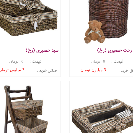
 رخت حصیری (رخ)
سبد حصیری (رخ)
قیمت :
قیمت :
0 تومان
0 تومان
ل خرید :
حداقل خرید :
3 میلیون تومان
3 میلیون تومان