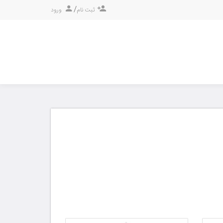
/
ثبت نام
ورود