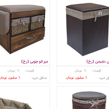
 نشیمن (رخ)
میز اتو چوبی (رخ)
قیمت :
قیمت :
0 تومان
0 تومان
ل خرید :
حداقل خرید :
3 میلیون تومان
3 میلیون تومان