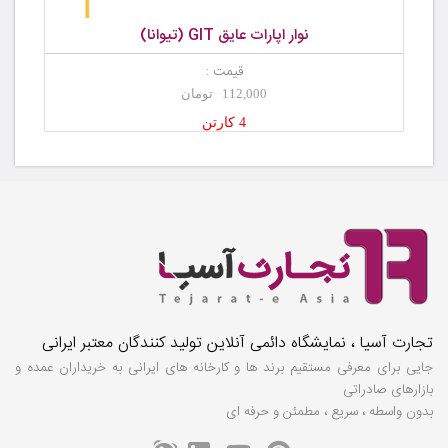
نوار اپارات عایق GIT (تیوانا)
قیمت :
112,000 تومان
4 کارتن
تجارت آسیا ، نمایشگاه دائمی آنلاین تولید کنندگان معتبر ایرانی
جایی برای معرفی مستقیم برند ها و کارخانه های ایرانی به خریداران عمده و
بازارهای صادراتی
بدون واسطه ، سریع ، مطمئن و حرفه ای