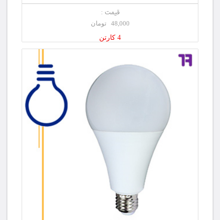
قیمت :
48,000 تومان
4 کارتن