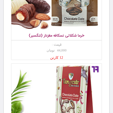
خرما شکلاتی نسکافه مغزدار (تنگسیر)
قیمت :
44,000 تومان
12 کارتن