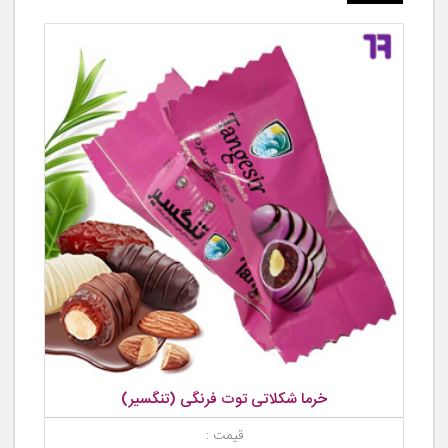
خرما شکلاتی توت فرنگی (تنگسیر)
قیمت :