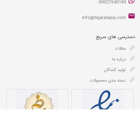
09027648180
info@tejaratasia.com
دسترسی های سریع
مقالات
درباره ما
تولید کنندگان
دسته بندی محصولات