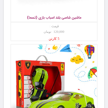
ماشین شاسی بلند اسباب بازی (تسما)
قیمت :
120,000 تومان
5 کارتن