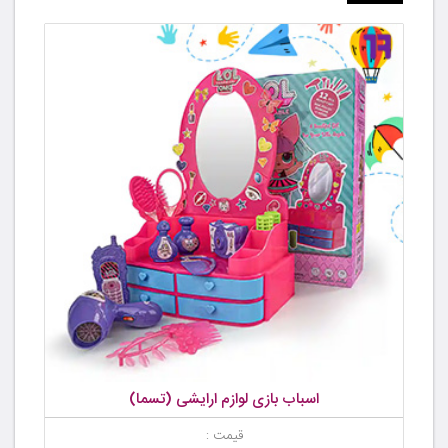
اسباب بازی لوازم ارایشی (تسما)
قیمت :