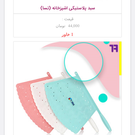
سبد پلاستیکی اشپزخانه (تسا)
قیمت :
44,000 تومان
1 خاور