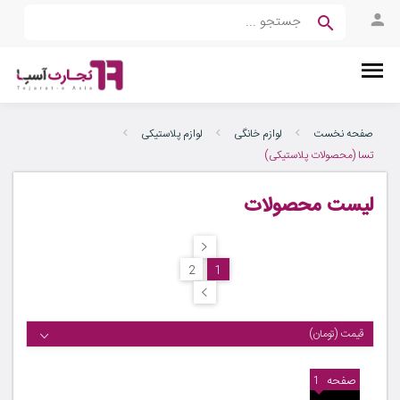
صفحه نخست
لوازم خانگی
لوازم پلاستیکی
تسا (محصولات پلاستیکی)
لیست محصولات
2
1
قیمت (تومان)
صفحه
1