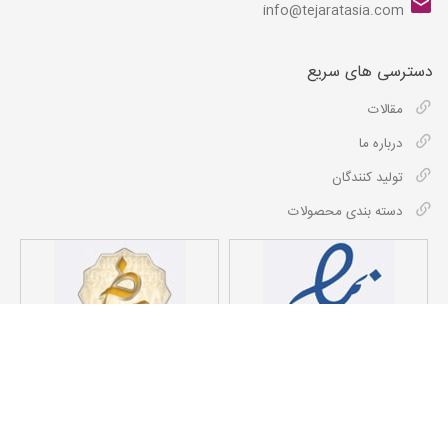
info@tejaratasia.com
دسترسی های سریع
مقالات
درباره ما
تولید کنندگان
دسته بندی محصولات
کلیه حقوق مادی و معنوی این سایت برای شرکت داد و دهش تجارت آسیا