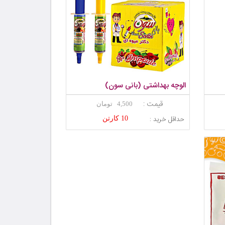
الوچه بهداشتی (بانی سون)
قیمت :
4,500 تومان
حداقل خرید :
10 کارتن