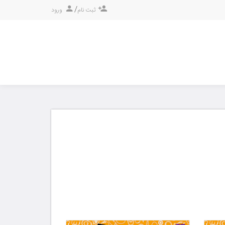
/
ثبت نام
ورود