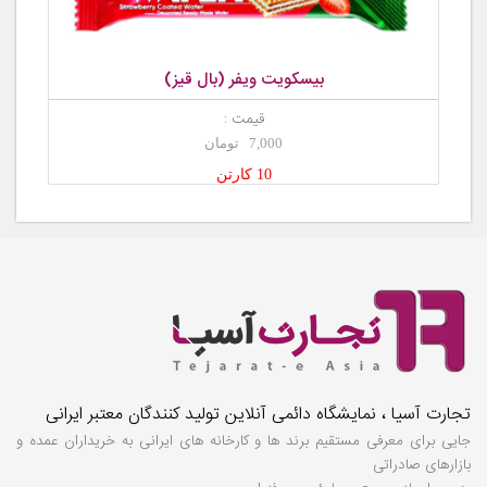
بیسکویت ویفر (بال قیز)
قیمت :
7,000 تومان
10 کارتن
تجارت آسیا ، نمایشگاه دائمی آنلاین تولید کنندگان معتبر ایرانی
جایی برای معرفی مستقیم برند ها و کارخانه های ایرانی به خریداران عمده و
بازارهای صادراتی