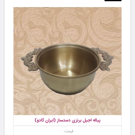
پیاله اجیل برنزی دستساز (ایران کادو)
قیمت :