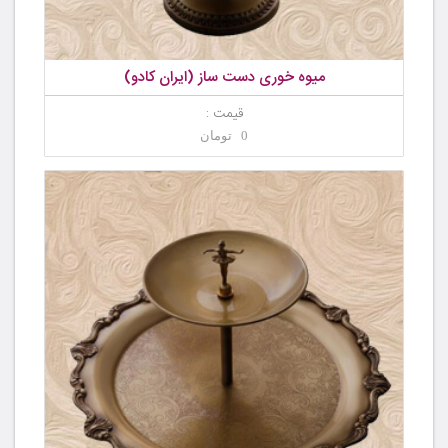
میوه خوری دست ساز (ایران کادو)
قیمت :
0 تومان