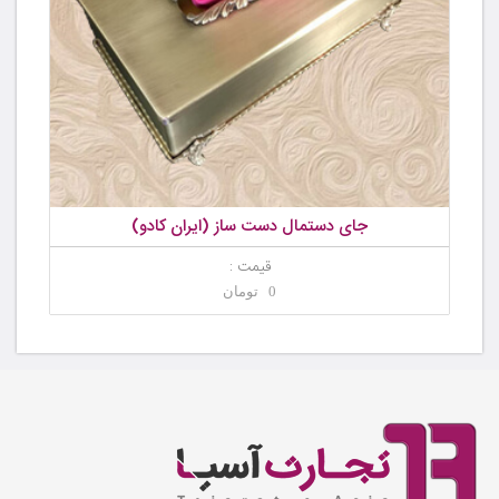
جای دستمال دست ساز (ایران کادو)
قیمت :
0 تومان