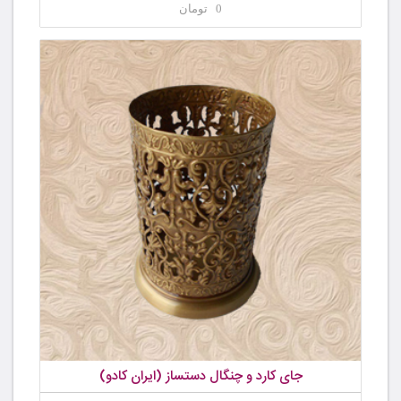
0 تومان
جای کارد و چنگال دستساز (ایران کادو)