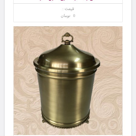
قیمت :
0 تومان