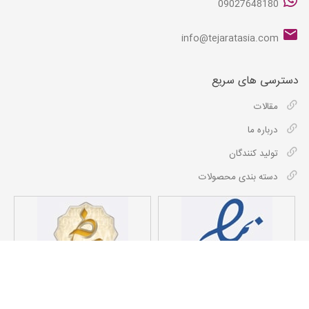
09027648180
info@tejaratasia.com
دسترسی های سریع
مقالات
درباره ما
تولید کنندگان
دسته بندی محصولات