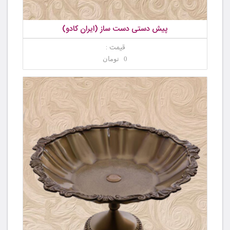
پیش دستی دست ساز (ایران کادو)
قیمت :
0 تومان