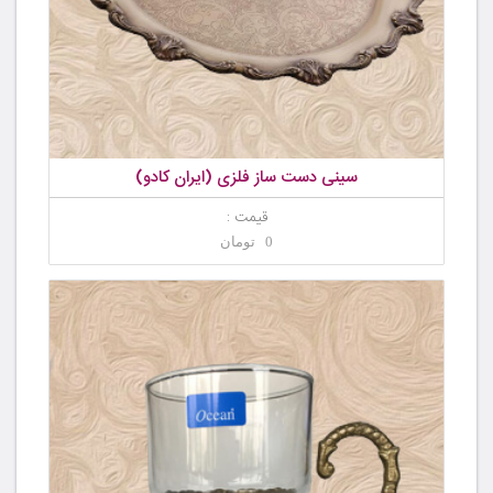
سینی دست ساز فلزی (ایران کادو)
قیمت :
0 تومان