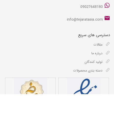
09027648180
info@tejaratasia.com
دسترسی های سریع
مقالات
درباره ما
تولید کنندگان
دسته بندی محصولات