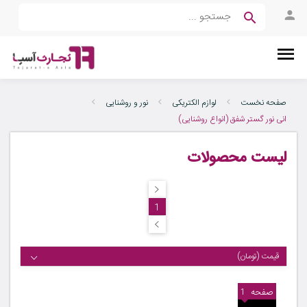
صفحه نخست
لوازم الکتریکی
نور و روشنایی
انی نور گستر شفق (انواع روشنایی)
لیست محصولات
1
قیمت (تومان)
صفحه
1