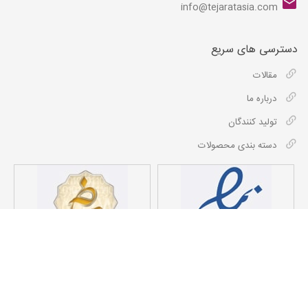
info@tejaratasia.com
دسترسی های سریع
مقالات
درباره ما
تولید کنندگان
دسته بندی محصولات
کلیه حقوق مادی و معنوی این سایت برای شرکت داد و دهش تجارت آسیا