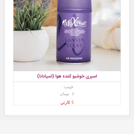
اسپری خوشبو کننده هوا (اسپادانا)
قیمت :
0 تومان
5 کارتن