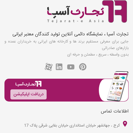
تجارت آسیا ، نمایشگاه دائمی آنلاین تولید کنندگان معتبر ایرانی
جایی برای معرفی مستقیم برند ها و کارخانه های ایرانی به خریداران عمده و
بازارهای صادراتی
بدون واسطه ، سریع ، مطمئن و حرفه ای
دریافت اپلیکیشن
اطلاعات تماس
کرج ، جهانشهر خیابان استانداری خیابان بقایی شرقی پلاک 17