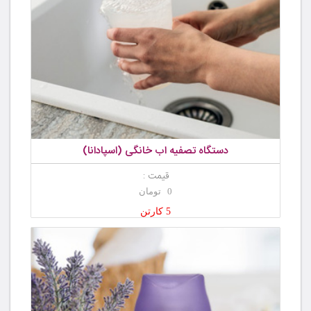
دستگاه تصفیه اب خانگی (اسپادانا)
قیمت :
0 تومان
5 کارتن