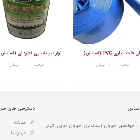
 فلت ابیاری PVC (اسایش)
نوار تیپ ابیاری قطره ای (اسایش)
قیمت :
قیمت :
0 تومان
0 تومان
 تماس
دسترسی های سری
مقالات
، جهانشهر خیابان استانداری خیابان بقایی شرقی
درباره ما