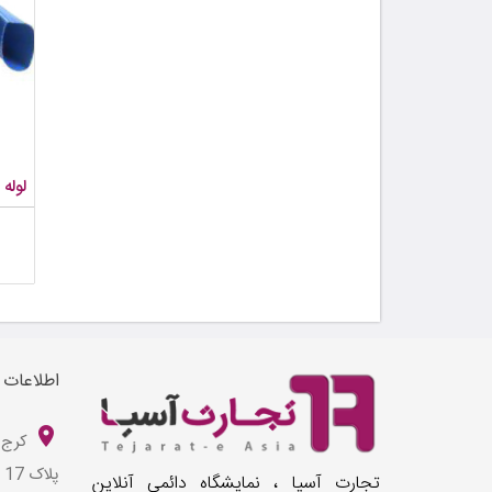
لوله لی
اطلاعات
کرج 
پلاک 17
تجارت آسیا ، نمایشگاه دائمی آنلاین