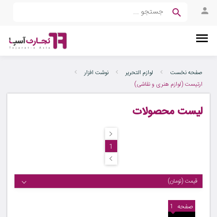
صفحه نخست
لوازم التحریر
نوشت افزار
ارتیست (لوازم هنری و نقاشی)
لیست محصولات
1
قیمت (تومان)
صفحه
1