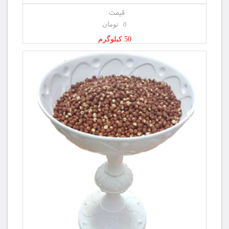
قیمت :
0 تومان
50 کیلوگرم