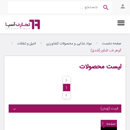
صفحه نخست
مواد غذایی و محصولات کشاورزی
اجیل و تنقلات
گوهر ناب اشکور (فندق)
لیست محصولات
1
قیمت (تومان)
صفحه
1