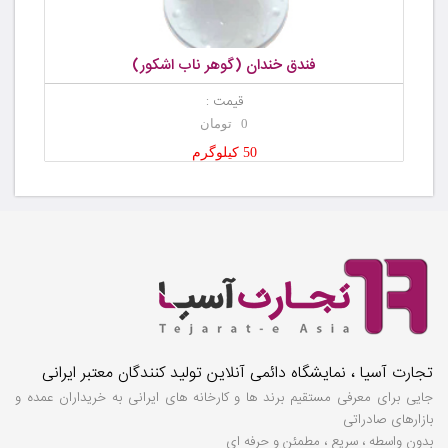
فندق خندان (گوهر ناب اشکور)
قیمت :
0 تومان
50 کیلوگرم
تجارت آسیا ، نمایشگاه دائمی آنلاین تولید کنندگان معتبر ایرانی
جایی برای معرفی مستقیم برند ها و کارخانه های ایرانی به خریداران عمده و
بازارهای صادراتی
بدون واسطه ، سریع ، مطمئن و حرفه ای