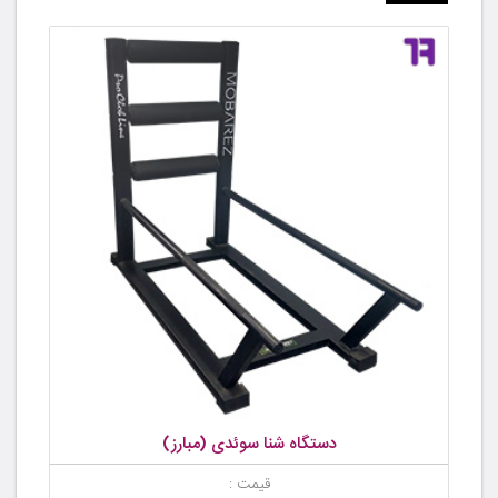
دستگاه شنا سوئدی (مبارز)
قیمت :