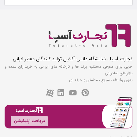
تجارت آسیا ، نمایشگاه دائمی آنلاین تولید کنندگان معتبر ایرانی
جایی برای معرفی مستقیم برند ها و کارخانه های ایرانی به خریداران عمده و
بازارهای صادراتی
بدون واسطه ، سریع ، مطمئن و حرفه ای
دریافت اپلیکیشن