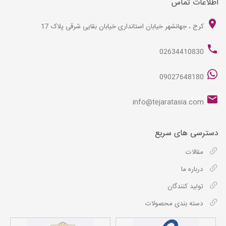
اطلاعات تماس
کرج ، جهانشهر خیابان استانداری خیابان بقایی شرقی پلاک 17
02634410830
09027648180
info@tejaratasia.com
دسترسی های سریع
مقالات
درباره ما
تولید کنندگان
دسته بندی محصولات