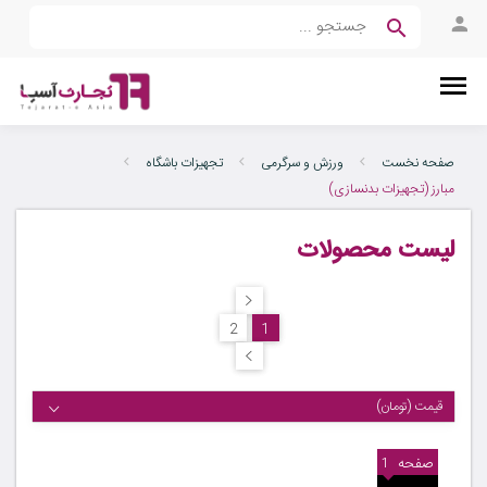
صفحه نخست
ورزش و سرگرمی
تجهیزات باشگاه
مبارز (تجهیزات بدنسازی)
لیست محصولات
2
1
قیمت (تومان)
صفحه
1