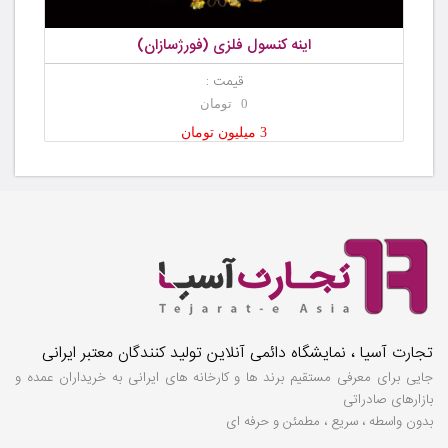
اینه کنسول فلزی (فورژسازان)
قیمت :
0 تومان
3 میلیون تومان
تجارت آسیا ، نمایشگاه دائمی آنلاین تولید کنندگان معتبر ایرانی
جایی برای معرفی مستقیم برند ها و کارخانه های ایرانی به خریداران عمده و
بازارهای صادراتی
بدون واسطه ، سریع ، مطمئن و حرفه ای