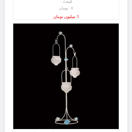
قیمت :
0 تومان
3 میلیون تومان