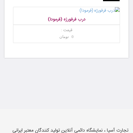
درب فرفورژه (فرمودا)
قیمت :
0 تومان
تجارت آسیا ، نمایشگاه دائمی آنلاین تولید کنندگان معتبر ایرانی