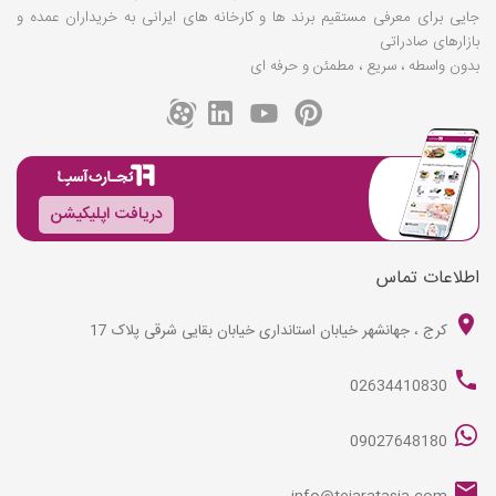
جایی برای معرفی مستقیم برند ها و کارخانه های ایرانی به خریداران عمده و
بازارهای صادراتی
بدون واسطه ، سریع ، مطمئن و حرفه ای
دریافت اپلیکیشن
اطلاعات تماس
کرج ، جهانشهر خیابان استانداری خیابان بقایی شرقی پلاک 17
02634410830
09027648180