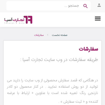
صفحه نخست
سفارشات
سفارشات
طریقه سفارشات در وب سایت تجارت آسیا :
در هنگامی که قصد سفارش محصولی از وب سایت را دارید می
توانید از دو روش استفاده نمایید . در کنار محصول دو کادر
نارنجی رنگ تعبیه شده است با عناوین
« ارتباط با عرضه
کننده» و
« ثبت سفارش » .