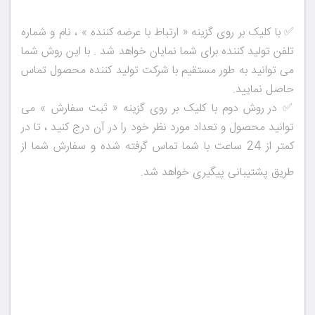
✅ با کلیک بر روی گزینه « ارتباط با عرضه کننده » ، نام و شماره
تلفن تولید کننده برای شما نمایان خواهد شد . با این روش شما
می توانید به طور مستقیم با شرکت تولید کننده محصول تماس
حاصل نمایید.
✅
در روش دوم با کلیک بر روی گزینه « ثبت سفارش » می
توانید محصول و تعداد مورد نظر خود را در آن درج کنید ، تا در
کمتر از 24 ساعت با شما تماس گرفته شده و سفارش شما از
طریق پشتیبانی پیگیری خواهد شد.