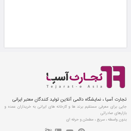
تجارت آسیا ، نمایشگاه دائمی آنلاین تولید کنندگان معتبر ایرانی
جایی برای معرفی مستقیم برند ها و کارخانه های ایرانی به خریداران عمده و
بازارهای صادراتی
بدون واسطه ، سریع ، مطمئن و حرفه ای