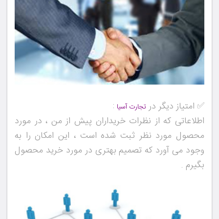
✅ امتیاز دیگر در
:
تجارت آسیا
اطلاعاتی که از نظرات خریداران پیش از من ، در مورد
محصول مورد نظر ثبت شده است ، این امکان را به
وجود می آورد که تصمیم بهتری در مورد خرید محصول
بگیرم .