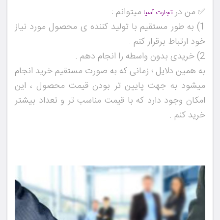
✅ من در
میتوانم :
تجارت آسیا
1) به طور مستقیم با تولید کننده ی محصول مورد نیاز
خود ارتباط برقرار کنم .
2) خریدی بدون واسطه را انجام دهم .
به همین دلایل ؛ زمانی که به صورت مستقیم خرید انجام
میشود به جهت پایین تر بودن قیمت محصول ، این
امکان وجود دارد که با قیمت مناسب تر و تعداد بیشتر
خرید کنم .