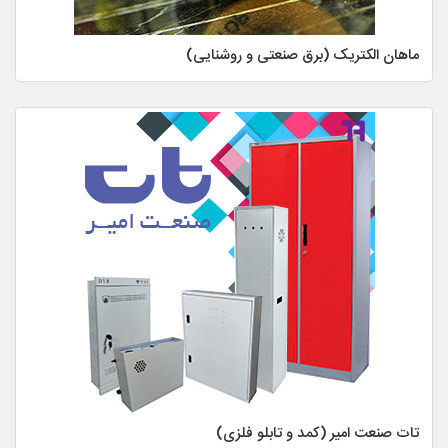
ماهان الکتریک (برق صنعتی و روشنایی)
تات صنعت امیر (کمد و تابلو فلزی)