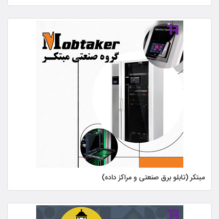
مبتکر (تابلو برق صنعتی و مراکز داده)