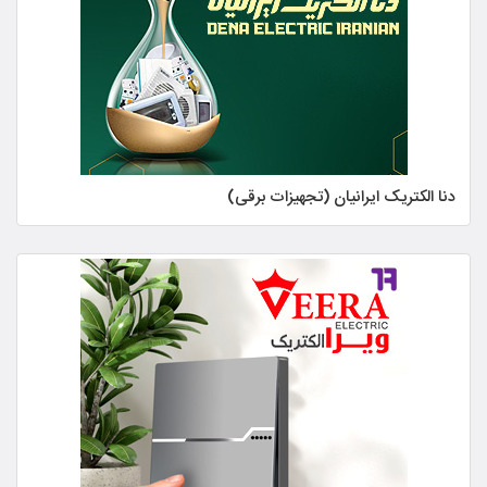
دنا الکتریک ایرانیان (تجهیزات برقی)