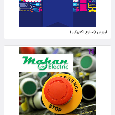
فروزش (صنایع الکتریکی)