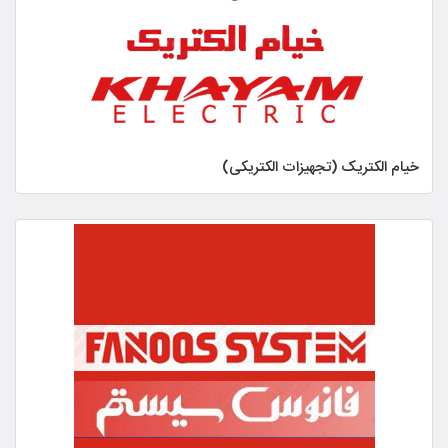
خیام الکتریک (تجهیزات الکتریکی)