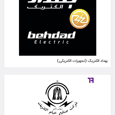
بهداد الکتریک (تجهیزات الکتریکی)