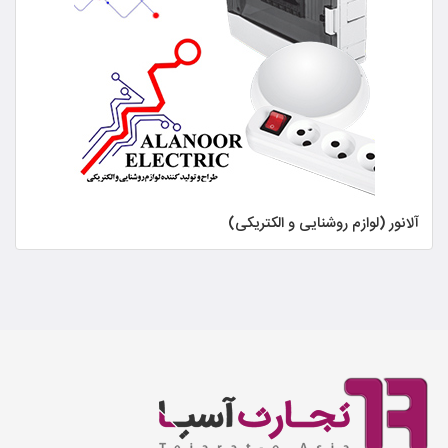
آلانور (لوازم روشنایی و الکتریکی)