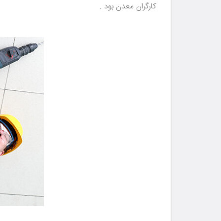
کارگران معدن بود .