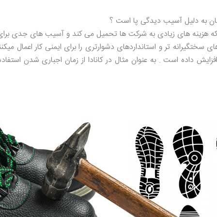
ه هزینه های زیادی به شرکت ها تحمیل می کند و آسیب های جدی برای ک
سختگیرانه تر و استانداردهای دشوارتری را برای ایمنی کار اعمال میکنند
ایش داده است . به عنوان مثال در کانادا از زمان اجباری شدن استفاد