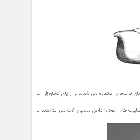
ن فرانسوی استفاده می شدند و از پای کشاورزان در
ه سابوت های خود را داخل ماشین آلات می انداختند تا