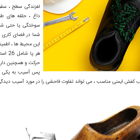
لغزندگی سطح ، سقوط 
داغ ، حلقه های ط
سوختگی یا حتی شر
شما در فضای کاری ب
این محیط ها ، اطمین
حرکت و همچنین دارا
پس آسیب به یکی از
نتخاب کفش ایمنی مناسب ، می تواند تفاوت فاحشی را در مورد آسیب دیدگی 