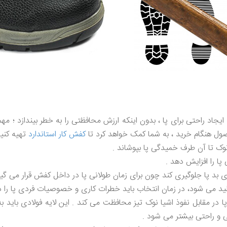
یجاد راحتی برای پا ، بدون اینکه ارزش محافظتی را به خطر بیندازد ؛
ول هنگام خرید ، به شما کمک خواهد کرد تا
کفش کار استاندارد
تهیه کنید
نوک تا آن طرف خمیدگی پا بپوشاند .
ا را افزایش دهد .
بوی بد پا جلوگیری کند چون برای زمان طولانی پا در داخل کفش قرار می گیر
د می شود، در زمان انتخاب باید خطرات کاری و خصوصیات فردی پا را در 
 در مقابل نفوذ اشیا نوک تیز محافظت می کند . این لایه فولادی باید به ا
ی و راحتی بیشتر می شود .