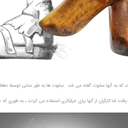
که به آنها سابوت گفته می شد . سابوت ها به طور سنتی توسط دهقانا
 یافت اما کارگران از آنها برای خرابکاری استفاده می کردند ، به طوری ک