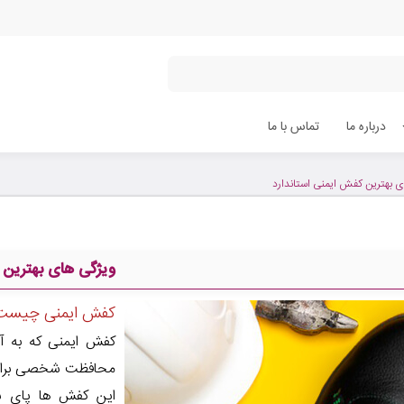
درباره ما
تماس با ما
 بهترین کفش ایمنی استاندارد
ویژگی های بهترین 
کفش ایمنی چیست
کفش ایمنی که به آ
محافظت شخصی برای م
این کفش ها پای شم