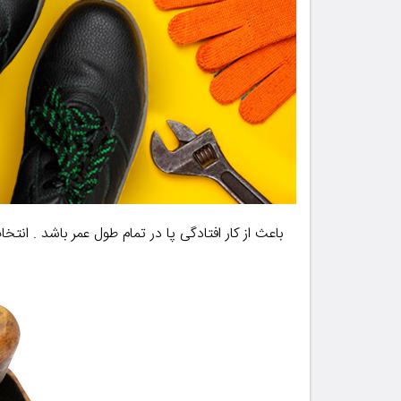
باعث از کار افتادگی پا در تمام طول عمر باشد . ا