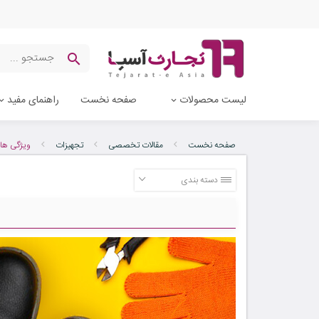
لیست محصولات
صفحه نخست
راهنمای مفید
صفحه نخست
مقالات تخصصی
تجهیزات
ویژگی های
دسته بندی