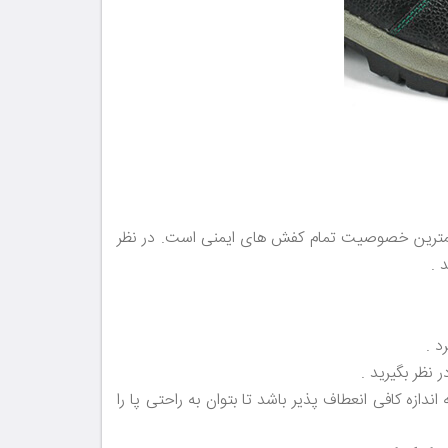
 مهمترین خصوصیت تمام کفش های ایمنی است. در نظر
 .
د .
نظر بگیرید .
ندازه کافی انعطاف پذیر باشد تا بتوان به راحتی پا را