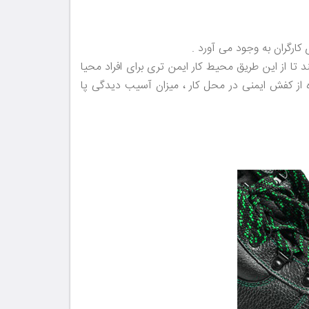
ارگران به وجود می آورد .
 تا از این طریق محیط کار ایمن تری برای افراد محیا
ه از کفش ایمنی در محل کار ، میزان آسیب دیدگی پا