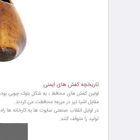
تاریخچه کفش های ایمنی
اولین کفش های محافظ ، به شکل بلوک چوبی بودند 
مقابل اشیا تیز در مزرعه محافظت می کردند .
در اوایل انقلاب صنعتی سابوت ها به کارخانه ها راه
تولید را متوقف کنند.