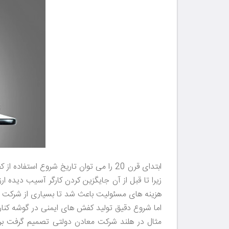
ابتدای قرن 20 را می توان تاریخ شروع 
هزینه های مسئولیت باعث شد تا بسیاری از شرکت ها
اما شروع دقیق تولید کفش های ایمنی در گوشه کنار 
مثال در هلند شرکت معادن دولتی تصمیم گرفت برا