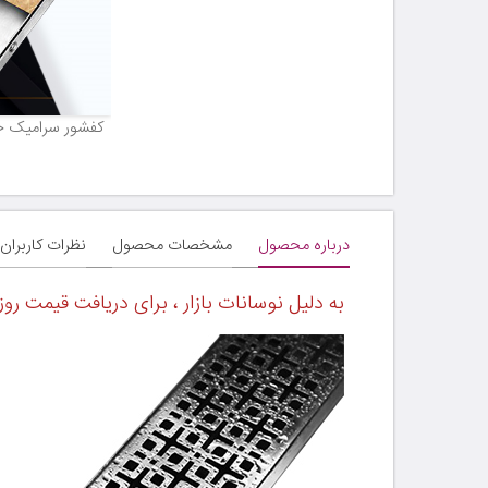
کفشور سرامیک خو
درباره محصول
مشخصات محصول
نظرات کاربران
به دلیل نوسانات بازار ، برای دریافت قیمت روز