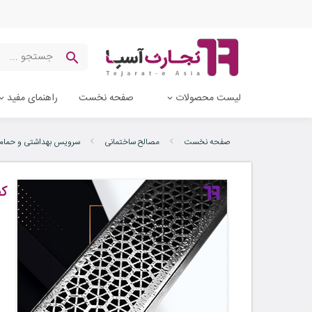
لیست محصولات
صفحه نخست
راهنمای مفید
صفحه نخست
مصالح ساختمانی
سرویس بهداشتی و حمام
کف
ب