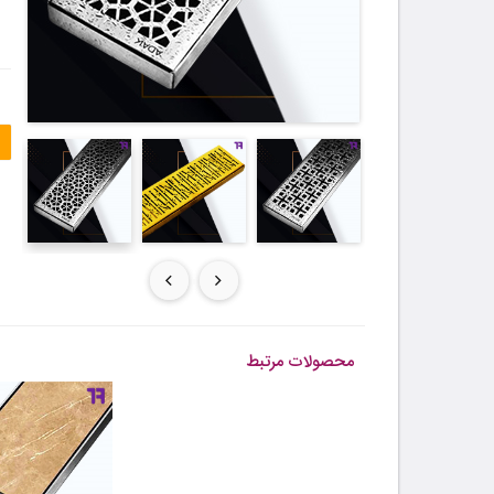
محصولات مرتبط