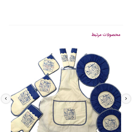
محصولات مرتبط