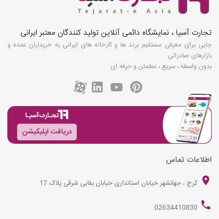
تجارت آسیا ، نمایشگاه دائمی آنلاین تولید کنندگان معتبر ایرانی
جایی برای معرفی مستقیم برند ها و کارخانه های ایرانی به خریداران عمده و
بازارهای صادراتی
بدون واسطه ، سریع ، مطمئن و حرفه ای
دریافت اپلیکیشن
اطلاعات تماس
کرج ، جهانشهر خیابان استانداری خیابان بقایی شرقی پلاک 17
02634410830