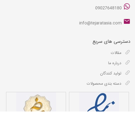
09027648180
info@tejaratasia.com
دسترسی های سریع
مقالات
درباره ما
تولید کنندگان
دسته بندی محصولات