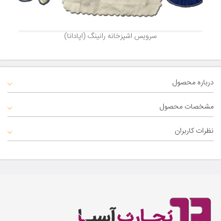
سرویس اشپزخانه رانینگ (اپادانا)
درباره محصول
مشخصات محصول
نظرات کاربران