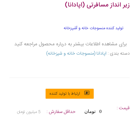
زیر انداز مسافرتی (اپادانا)
تولید کننده منسوجات خانه و آشپزخانه
برای مشاهده اطلاعات بیشتر به درباره محصول مراجعه کنید
دسته بندی :
اپادانا (منسوجات خانه و شپزخانه)
ارتباط با تولید کننده
قیمت :
حداقل سفارش :
5 میلیون تومان
0 تومان