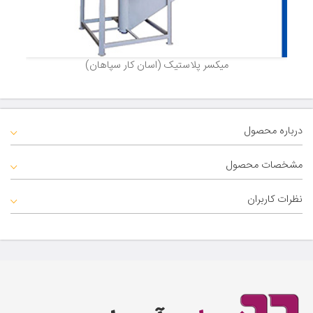
میکسر پلاستیک (اسان کار سپاهان)
درباره محصول
مشخصات محصول
نظرات کاربران