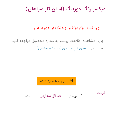
میکسر رنگ دوزینگ (اسان کار سپاهان)
تولید کننده انواع موادکش و خشک کن های صنعتی
برای مشاهده اطلاعات بیشتر به درباره محصول مراجعه کنید
دسته بندی :
اسان کار سپاهان (دستگاه صنعتی)
ارتباط با تولید کننده
قیمت :
حداقل سفارش :
1 عدد
0 تومان