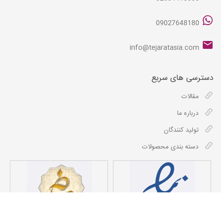
09027648180
info@tejaratasia.com
دسترسی های سریع
مقالات
درباره ما
تولید کنندگان
دسته بندی محصولات