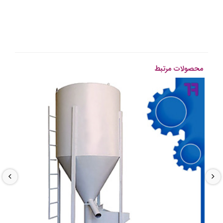
محصولات مرتبط