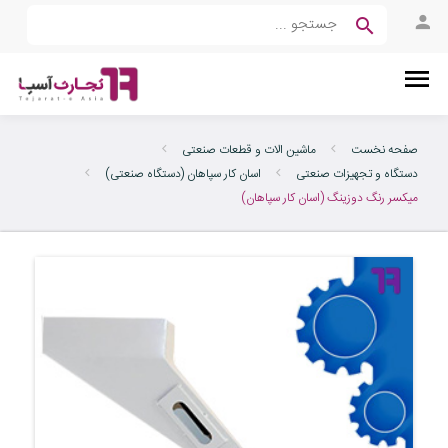
صفحه نخست
ماشین الات و قطعات صنعتی
دستگاه و تجهیزات صنعتی
اسان کار سپاهان (دستگاه صنعتی)
میکسر رنگ دوزینگ (اسان کار سپاهان)